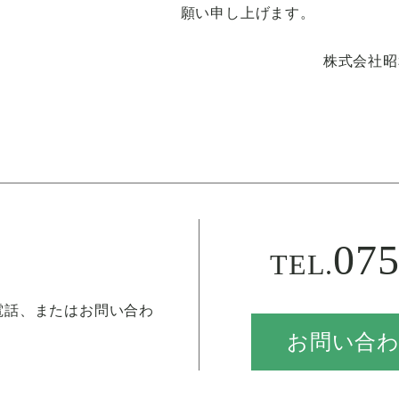
願い申し上げます。
株式会社昭
075
TEL.
電話、またはお問い合わ
。
お問い合
。