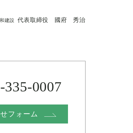
代表取締役 國府 秀治
和建設
-335-0007
わせフォーム