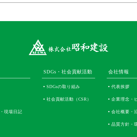
SDGs・社会貢献活動
会社情報
SDGsの取り組み
代表挨拶
社会貢献活動（CSR）
企業理念・
・現場日記
会社概要・
品質方針・