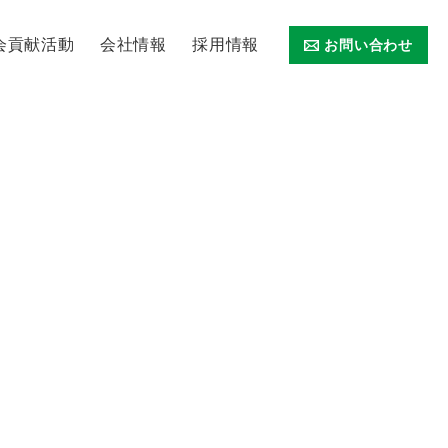
社会貢献活動
会社情報
採用情報
お問い合わせ