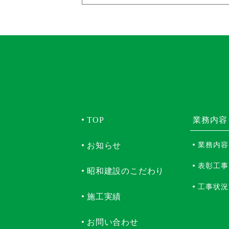
TOP
業務内容
お知らせ
業務内容
表彰工事
昭和建設のこだわり
工事状況
施工実績
お問い合わせ