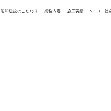
昭和建設のこだわり
業務内容
施工実績
SDGs・