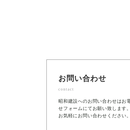
お問い合わせ
contact
昭和建設へのお問い合わせはお
せフォームにてお願い致します
お気軽にお問い合わせください